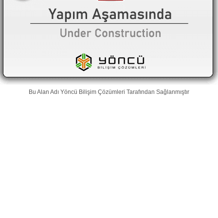
Bu Alan Adı
Yöncü Bilişim Çözümleri
Tarafından Sağlanmıştır